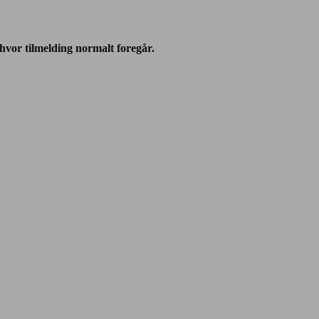
vor tilmelding normalt foregår.